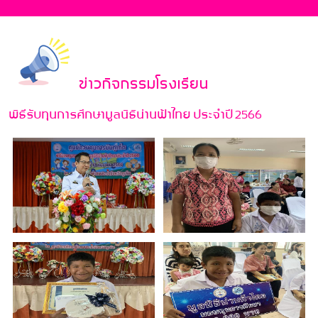
ข่าวกิจกรรมโรงเรียน
พิธีรับทุนการศึกษามูลนิธิน่านฟ้าไทย ประจำปี 2566