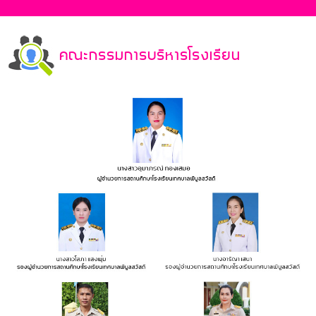
คณะกรรมการบริหารโรงเรียน