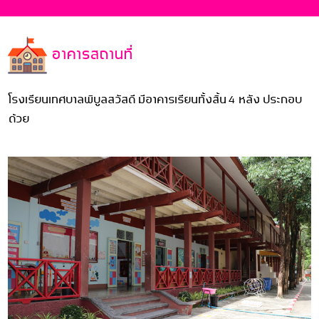
อาคารสถานที่
โรงเรียนเทศบาลพิบูลสวัสดี มีอาคารเรียนทั้งสิ้น 4 หลัง ประกอบ
ด้วย