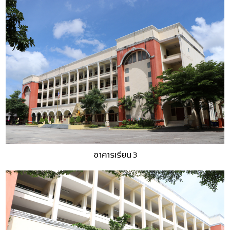
อาคารเรียน 3