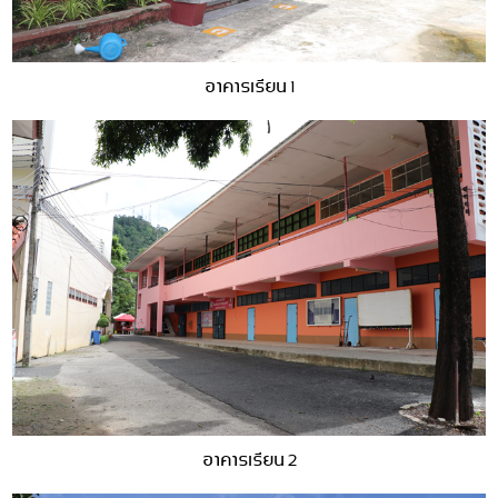
อาคารเรียน 1
อาคารเรียน 2