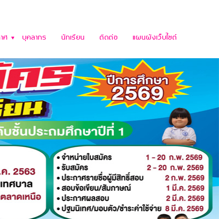
าศ
บุคลากร
นักเรียน
ติดต่อ
แผนผังเว็บไซต์