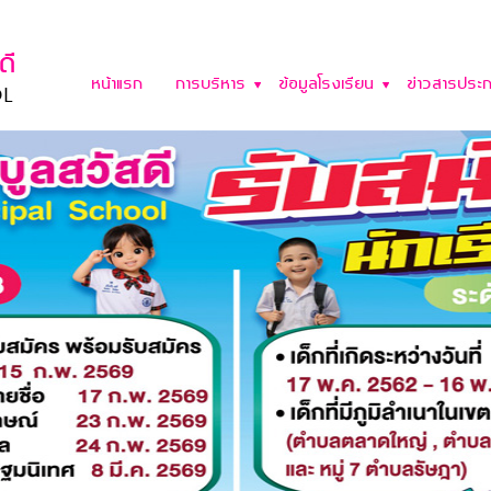
หน้าแรก
การบริหาร
ข้อมูลโรงเรียน
ข่าวสารประก