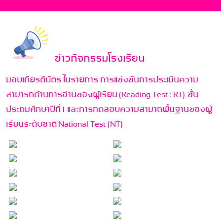
ข่าวกิจกรรมโรงเรียน
มอบเกียรติบัตร ในรายการ การแข่งขันการประเมินความ
สามารถด้านการอ่านของผู้เรียน (Reading Test : RT) ชั้น
ประถมศึกษาปีที่ 1 และการทดสอบความสามาถพื้นฐานของผู้
เรียนระดับชาติ National Test (NT)