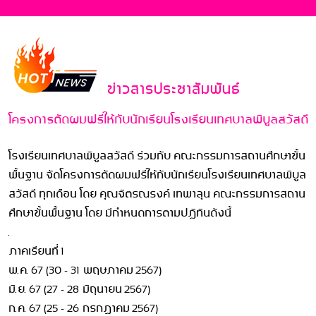
ข่าวสารประชาสัมพันธ์
โครงการตัดผมฟรีให้กับนักเรียนโรงเรียนเทศบาลพิบูลสวัสดี
โรงเรียนเทศบาลพิบูลสวัสดี ร่วมกับ คณะกรรมการสถานศึกษาขั้น
พื้นฐาน จัดโครงการตัดผมฟรีให้กับนักเรียนโรงเรียนเทศบาลพิบูล
สวัสดี ทุกเดือน โดย คุณจิตรณรงค์ เทพาลุน คณะกรรมการสถาน
ศึกษาขั้นพื้นฐาน โดย มีกำหนดการตามปฏิทินดังนี้
.
ภาคเรียนที่ 1
พ.ค. 67 (30 - 31 พฤษภาคม 2567)
มิ.ย. 67 (27 - 28 มิถุนายน 2567)
ก.ค. 67 (25 - 26 กรกฎาคม 2567)