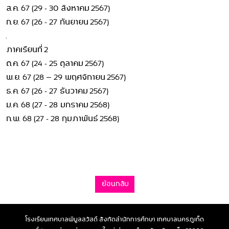
ส.ค. 67 (29 - 30 สิงหาคม 2567)
ก.ย. 67 (26 - 27 กันยายน 2567)
.
ภาคเรียนที่ 2
ต.ค. 67 (24 - 25 ตุลาคม 2567)
พ.ย. 67 (28 – 29 พฤศจิกายน 2567)
ธ.ค. 67 (26 - 27 ธันวาคม 2567)
ม.ค. 68 (27 - 28 มกราคม 2568)
ก.พ. 68 (27 - 28 กุมภาพันธ์ 2568)
ย้อนกลับ
โรงเรียนเทศบาลพิบูลสวัสดี สังกัดสำนักการศึกษา เทศบาลนครภูเก็ต