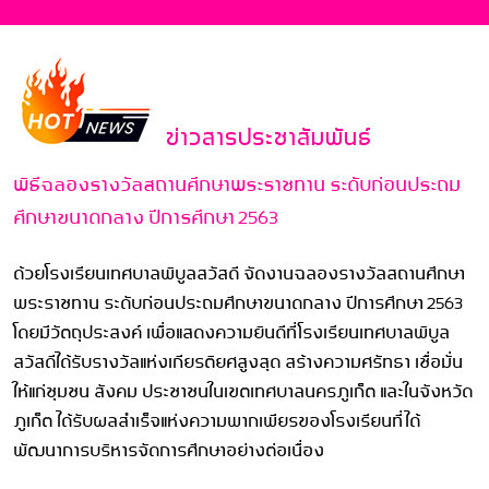
ข่าวสารประชาสัมพันธ์
พิธีฉลองรางวัลสถานศึกษาพระราชทาน ระดับก่อนประถม
ศึกษาขนาดกลาง ปีการศึกษา 2563
ด้วยโรงเรียนเทศบาลพิบูลสวัสดี จัดงานฉลองรางวัลสถานศึกษา
พระราชทาน ระดับก่อนประถมศึกษาขนาดกลาง ปีการศึกษา 2563
โดยมีวัตถุประสงค์ เพื่อแสดงความยินดีที่โรงเรียนเทศบาลพิบูล
สวัสดีได้รับรางวัลแห่งเกียรติยศสูงสุด สร้างความศรัทธา เชื่อมั่น
ให้แก่ชุมชน สังคม ประชาชนในเขตเทศบาลนครภูเก็ต และในจังหวัด
ภูเก็ต ได้รับผลสำเร็จแห่งความพากเพียรของโรงเรียนที่ได้
พัฒนาการบริหารจัดการศึกษาอย่างต่อเนื่อง