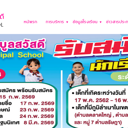
หน้าแรก
การบริหาร
ข้อมูลโรงเรียน
ข่าวสารประก