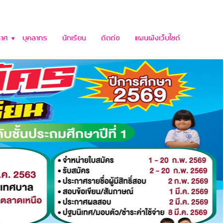
าศ
บุคลากร
นักเรียน
ติดต่อ
แผนผังเว็บไซต์