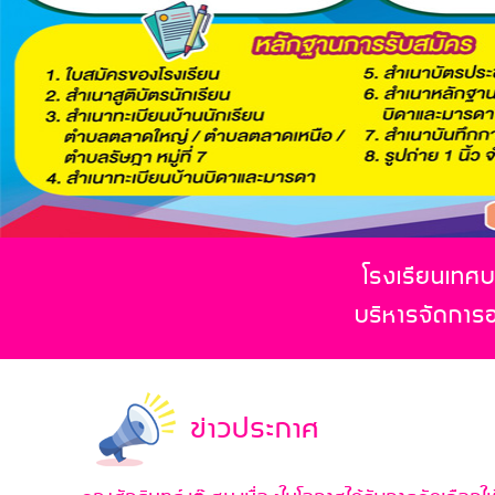
โรงเรียนเทศบา
บริหารจัดการ
ข่าวประกาศ